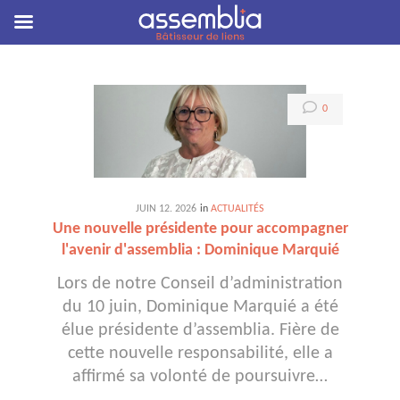
0
JUIN
12
. 2026
in
ACTUALITÉS
Une nouvelle présidente pour accompagner
l'avenir d'assemblia : Dominique Marquié
Lors de notre Conseil d’administration
du 10 juin, Dominique Marquié a été
élue présidente d’assemblia. Fière de
cette nouvelle responsabilité, elle a
affirmé sa volonté de poursuivre…