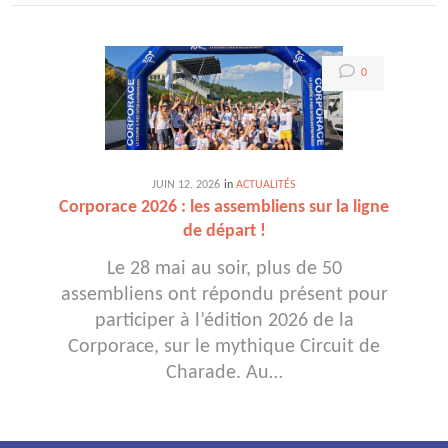
0
JUIN
12
. 2026
in
ACTUALITÉS
Corporace 2026 : les assembliens sur la ligne
de départ !
Le 28 mai au soir, plus de 50
assembliens ont répondu présent pour
participer à l’édition 2026 de la
Corporace, sur le mythique Circuit de
Charade. Au…