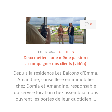
0
JUIN
12
. 2026
in
ACTUALITÉS
Deux métiers, une même passion :
accompagner nos clients (vidéo)
Depuis la résidence Les Balcons d’Emma,
Amandine, conseillère en immobilier
chez Domia et Amandine, responsable
du service location chez assemblia, nous
ouvrent les portes de leur quotidien.…