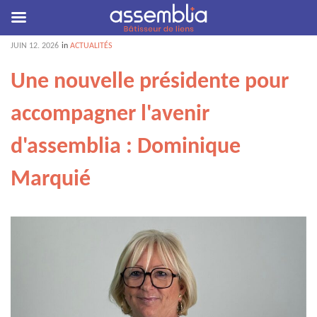
JUIN
12
. 2026
in
ACTUALITÉS
Une nouvelle présidente pour
accompagner l'avenir
d'assemblia : Dominique
Marquié