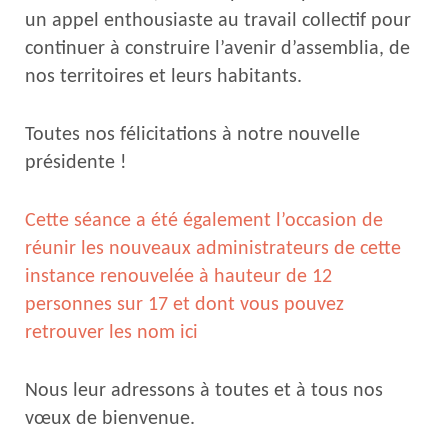
un appel enthousiaste au travail collectif pour
continuer à construire l’avenir d’assemblia, de
nos territoires et leurs habitants.
Toutes nos félicitations à notre nouvelle
présidente !
Cette séance a été également l’occasion de
réunir les nouveaux administrateurs de cette
instance renouvelée à hauteur de 12
personnes sur 17 et dont vous pouvez
retrouver les nom ici
Nous leur adressons à toutes et à tous nos
vœux de bienvenue.