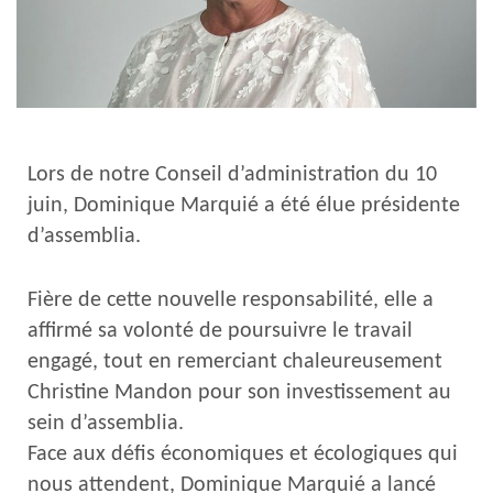
Lors de notre Conseil d’administration du 10
juin, Dominique Marquié a été élue présidente
d’assemblia.
Fière de cette nouvelle responsabilité, elle a
affirmé sa volonté de poursuivre le travail
engagé, tout en remerciant chaleureusement
Christine Mandon pour son investissement au
sein d’assemblia.
Face aux défis économiques et écologiques qui
nous attendent, Dominique Marquié a lancé