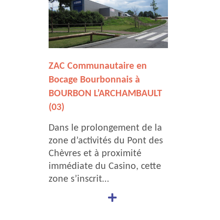
ZAC Communautaire en
Bocage Bourbonnais à
BOURBON L’ARCHAMBAULT
(03)
Dans le prolongement de la
zone d’activités du Pont des
Chèvres et à proximité
immédiate du Casino, cette
zone s’inscrit…