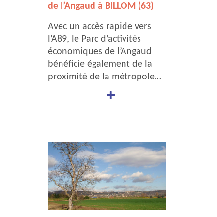
de l’Angaud à BILLOM (63)
Avec un accès rapide vers
l’A89, le Parc d’activités
économiques de l’Angaud
bénéficie également de la
proximité de la métropole…