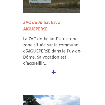
ZAC de Julliat Est à
AIGUEPERSE
La ZAC de Julliat Est est une
zone située sur la commune
d’AIGUEPERSE dans le Puy-de-
Dôme. Sa vocation est
d’accueillir…