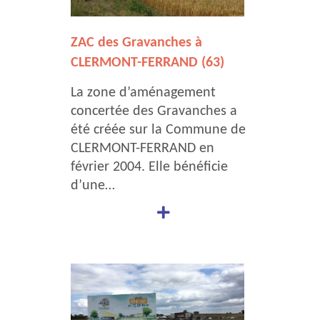
ZAC des Gravanches à
CLERMONT-FERRAND (63)
La zone d’aménagement
concertée des Gravanches a
été créée sur la Commune de
CLERMONT-FERRAND en
février 2004. Elle bénéficie
d’une…