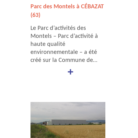
Parc des Montels à CÉBAZAT
(63)
Le Parc d’activités des
Montels – Parc d’activité à
haute qualité
environnementale – a été
créé sur la Commune de…