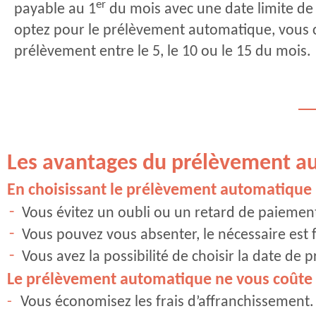
er
payable au 1
du mois avec une date limite de 
optez pour le prélèvement automatique, vous c
prélèvement entre le 5, le 10 ou le 15 du mois
Les avantages du prélèvement a
En choisissant le prélèvement automatique 
Vous évitez un oubli ou un retard de paiemen
Vous pouvez vous absenter, le nécessaire est f
Vous avez la possibilité de choisir la date de p
Le prélèvement automatique ne vous coûte r
Vous économisez les frais d’affranchissement.