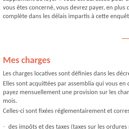
vous êtes concerné, vous devrez payer, en plus 
complète dans les délais impartis à cette enquê
Mes charges
Les charges locatives sont définies dans les décre
Elles sont acquittées par assemblia qui vous en
payez mensuellement une provision sur les charg
mois.
Celles-ci sont fixées réglementairement et corre
des impôts et des taxes (taxes sur les ordure