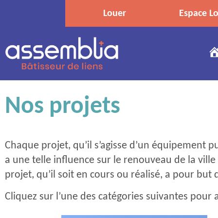
Louer
Espace Lo
Nos projets
Chaque projet, qu’il s’agisse d’un équipement
a une telle influence sur le renouveau de la ville
projet, qu’il soit en cours ou réalisé, a pour bu
Cliquez sur l’une des catégories suivantes pour