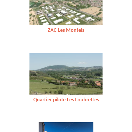
ZAC Les Montels
Quartier pilote Les Loubrettes