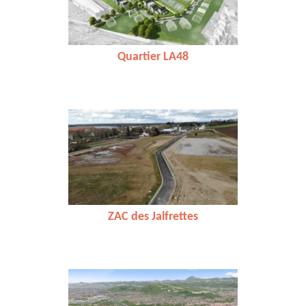
Quartier LA48
ZAC des Jalfrettes