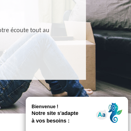
tre écoute tout au