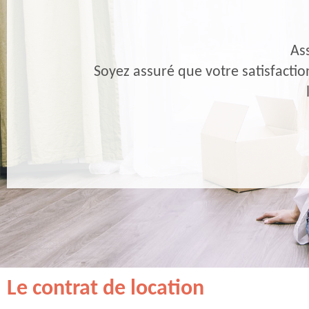
As
Soyez assuré que votre satisfacti
Le contrat de location