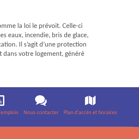
mme la loi le prévoit. Celle-ci
s eaux, incendie, bris de glace,
tion. Il s’agit d’une protection
t dans votre logement, généré
'emplois
Nous contacter
Plan d'accès et horaires