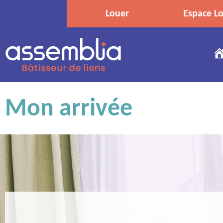
Louer
Espace Lo
Mon arrivée