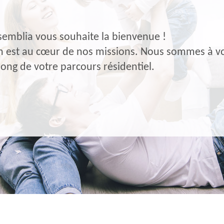
semblia vous souhaite la bienvenue !
on est au cœur de nos missions. Nous sommes à vo
long de votre parcours résidentiel.