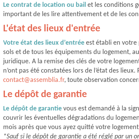
Le contrat de location ou bail
et les conditions 
important de les lire attentivement et de les co
L'état des lieux d'entrée
Votre état des lieux d’entrée
est établi en votr
sols et de tous les équipements du logement, au 
juridique. A la remise des clés de votre logemen
n’ont pas été constatées lors de l’état des lieux. 
contact@assemblia.fr
, toute observation conce
Le dépôt de garantie
Le dépôt de garantie
vous est demandé à la signa
couvrir les éventuelles dégradations du logemen
mois après que vous ayez quitté votre logement,
*Sauf si le dépôt de garantie a été réglé par un