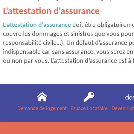
L'attestation d'assurance
L’attestation d’assurance
doit être obligatoireme
couvre les dommages et sinistres que vous pourri
responsabilité civile…). Un défaut d’assurance peu
indispensable car sans assurance, vous serez e
ou non par vous. L’attestation d’assurance est à
Demande de logement
Espace Locataire
Devenir pr