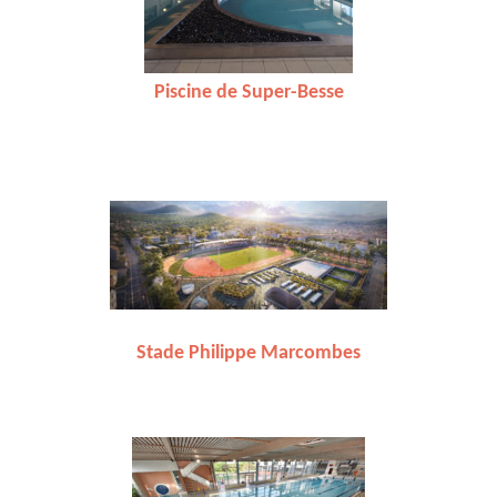
Piscine de Super-Besse
Stade Philippe Marcombes