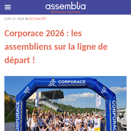
JUIN
12
. 2026
in
ACTUALITÉS
Corporace 2026 : les
assembliens sur la ligne de
départ !