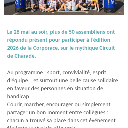
Le 28 mai au soir, plus de 50 assembliens ont
répondu présent pour participer à l’édition
2026 de la Corporace, sur le mythique Circuit
de Charade.
Au programme : sport, convivialité, esprit
d’équipe… et surtout une belle cause solidaire
en faveur des personnes en situation de
handicap.
Courir, marcher, encourager ou simplement
partager un bon moment entre collègues :
chacun a trouvé sa place dans cet événement