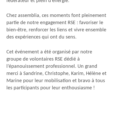
fédérateur et plein d’énergie.
Chez assemblia, ces moments font pleinement
partie de notre engagement RSE : favoriser le
bien-être, renforcer les liens et vivre ensemble
des expériences qui ont du sens.
Cet événement a été organisé par notre
groupe de volontaires RSE dédié à
l’épanouissement professionnel. Un grand
merci à Sandrine, Christophe, Karim, Hélène et
Marine pour leur mobilisation et bravo à tous
les participants pour leur enthousiasme !