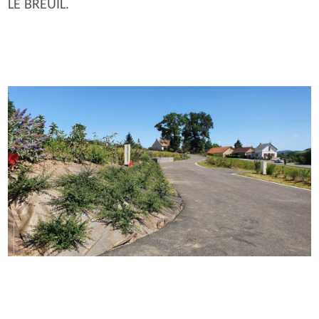
LE BREUIL.