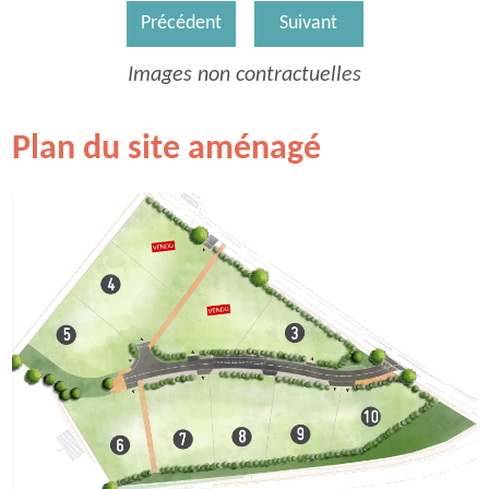
Précédent
Suivant
Images non contractuelles
Plan du site aménagé