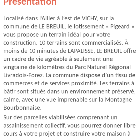
Présentation
Localisé dans l’Allier à l’est de VICHY, sur la
commune de LE BREUIL, le lotissement « Pigeard »
vous propose un terrain idéal pour votre
construction. 10 terrains sont commercialisés. À
moins de 10 minutes de LAPALISSE, LE BREUIL offre
un cadre de vie agréable à seulement une
vingtaine de kilomètres du Parc Naturel Régional
Livradois-Forez. La commune dispose d’un tissu de
commerces et de services proximité. Les terrains à
bâtir sont situés dans un environnement préservé,
calme, avec une vue imprenable sur la Montagne
Bourbonnaise.
Sur des parcelles viabilisées comprenant un
assainissement collectif, vous pourrez donner libre
cours à votre projet et construire votre maison à