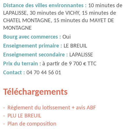
Distance des villes environnantes :
10 minutes de
LAPALISSE, 30 minutes de VICHY, 15 minutes de
CHATEL MONTAGNE, 15 minutes du MAYET DE
MONTAGNE
Bourg avec commerces :
Oui
Enseignement primaire :
LE BREUIL
Enseignement secondaire :
LAPALISSE
Prix du terrain
: à partir de 9 700 € TTC
Contact :
04 70 44 56 01
Téléchargements
Règlement du lotissement + avis ABF
PLU LE BREUIL
Plan de composition