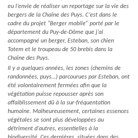
eu l’envie de réaliser un reportage sur la vie des
bergers de la Chaîne des Puys. C’est dans le
cadre du projet “Berger mobile” porté par le
département du Puy-de-Dôme que j’ai
accompagné un berger, Esteban, son chien
Totem et le troupeau de 50 brebis dans la
Chaîne des Puys.
Il y a quelques années, les zones (chemins de
randonnées, puys…) parcourues par Esteban, ont
été volontairement fermées afin que la
végétation puisse repousser après son
affaiblissement dû à la sur-fréquentation
humaine. Malheureusement, certaines essences
végétales se sont plus développées au
détriment d’autres, essentielles à la
biodiversité. Ces dernières, situées dans des