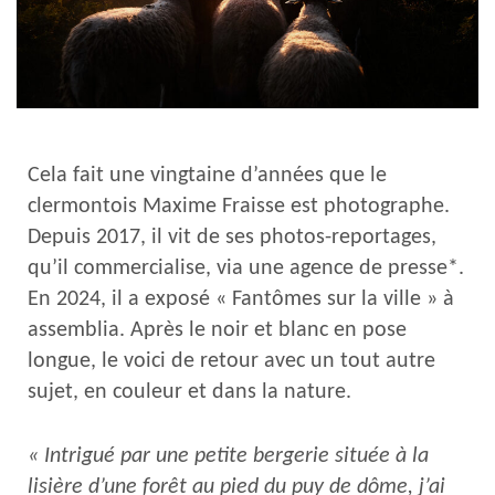
Cela fait une vingtaine d’années que le
clermontois Maxime Fraisse est photographe.
Depuis 2017, il vit de ses photos-reportages,
qu’il commercialise, via une agence de presse*.
En 2024, il a exposé « Fantômes sur la ville » à
assemblia. Après le noir et blanc en pose
longue, le voici de retour avec un tout autre
sujet, en couleur et dans la nature.
« Intrigué par une petite bergerie située à la
lisière d’une forêt au pied du puy de dôme, j’ai