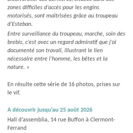
zones difficiles d’accès pour les engins
motorisés, sont maîtrisées grâce au troupeau
d’Esteban.
Entre surveillance du troupeau, marche, soin des
brebis, c’est avec un regard admiratif que j’ai
documenté son travail, illustrant le lien
nécessaire entre l’homme, les bêtes et la
nature. »
En résulte cette série de 16 photos, prises sur
le vif.
A découvrir jusqu’au 25 août 2026
Hall d’assemblia, 14 rue Buffon à Clermont-
Ferrand