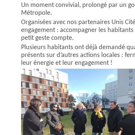
Un moment convivial, prolongé par un goût
Métropole.
Organisées avec nos partenaires Unis Cit
engagement : accompagner les habitants 
petit geste compte.
Plusieurs habitants ont déjà demandé qu
présents sur d’autres actions locales : f
leur énergie et leur engagement !