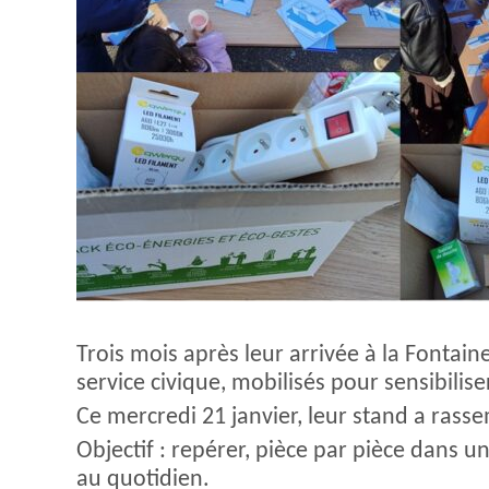
Trois mois après leur arrivée à la Fonta
service civique, mobilisés pour sensibilis
Ce mercredi 21 janvier, leur stand a rass
Objectif : repérer, pièce par pièce dans 
au quotidien.