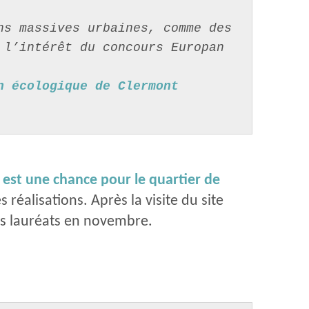
s massives urbaines, comme des 
 l’intérêt 
du concours Europan 
 écologique de Clermont 
 est une chance pour le quartier de
réalisations. Après la visite du site
 les lauréats en novembre.