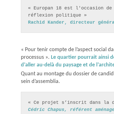
« Europan 18 est l'occasion de 
réflexion politique » 
Rachid Kander, directeur génér
« Pour tenir compte de l’aspect social d
processus ».
Le quartier pourrait ainsi 
d’aller au-delà du paysage et de l’archit
Quant au montage du dossier de candidat
sein d’assemblia.
« Ce projet s’inscrit dans la 
Cédric Chapus, référent aménag