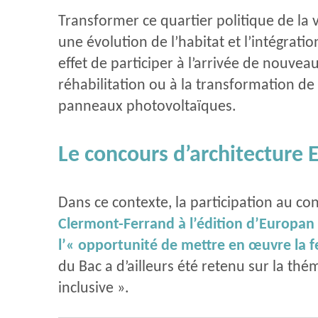
Transformer ce quartier politique de la 
une évolution de l’habitat et l’intégratio
effet de participer à l’arrivée de nouvea
réhabilitation ou à la transformation de
panneaux photovoltaïques.
Le concours d’architecture E
Dans ce contexte, la participation au co
Clermont-Ferrand à l’édition d’Europan 6
l’« opportunité de mettre en œuvre la fe
du Bac a d’ailleurs été retenu sur la th
inclusive ».