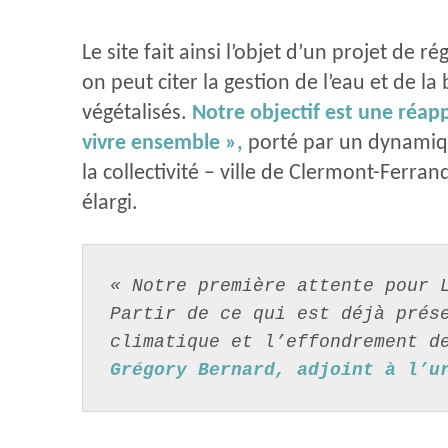
Le site fait ainsi l’objet d’un projet d
on peut citer la gestion de l’eau et de 
végétalisés.
Notre objectif est une réap
vivre ensemble »,
porté par un dynamiqu
la collectivité – ville de Clermont-Ferr
élargi.
« Notre première attente pour L
Partir de ce qui est déjà prése
climatique et l’effondrement d
Grégory Bernard, adjoint à l’u