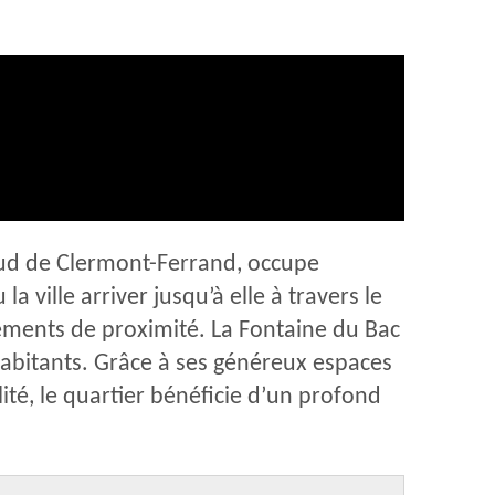
sud de Clermont-Ferrand, occupe
la ville arriver jusqu’à elle à travers le
pements de proximité. La Fontaine du Bac
abitants. Grâce à ses généreux espaces
lité, le quartier bénéficie d’un profond