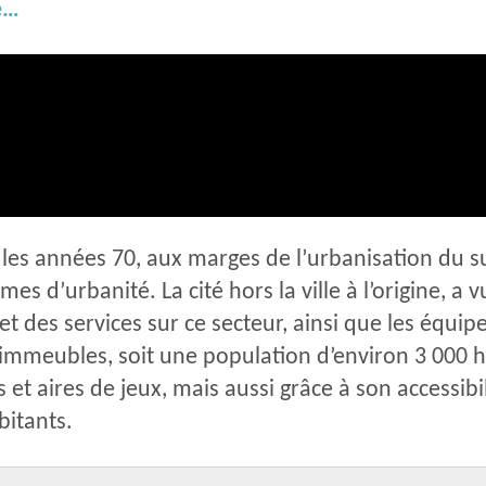
le…
 les années 70, aux marges de l’urbanisation du 
 d’urbanité. La cité hors la ville à l’origine, a vu 
t des services sur ce secteur, ainsi que les équi
immeubles, soit une population d’environ 3 000 h
 et aires de jeux, mais aussi grâce à son accessibi
itants.