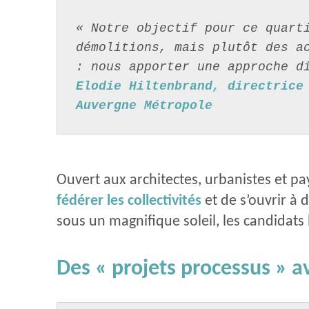
« Notre objectif pour ce quarti
démolitions, mais plutôt des a
: nous apporter une approche d
Elodie Hiltenbrand, directrice 
Auvergne Métropole
Ouvert aux architectes, urbanistes et p
fédérer les collectivités
et de s’ouvrir à 
sous un magnifique soleil, les candidats 
Des « projets processus » a